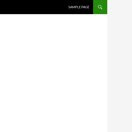
SAMPLE PAGE