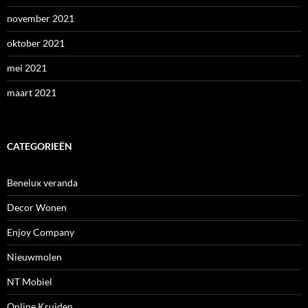
november 2021
oktober 2021
mei 2021
maart 2021
CATEGORIEËN
Benelux veranda
Decor Wonen
Enjoy Company
Nieuwmolen
NT Mobiel
Online Kruiden