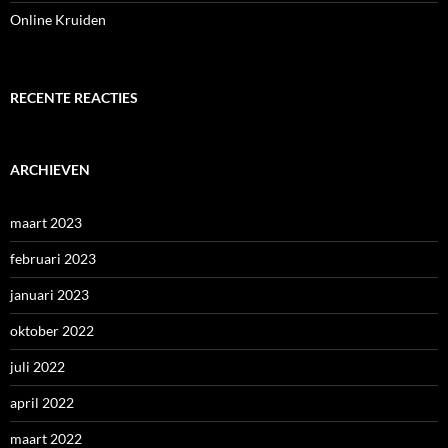
Online Kruiden
RECENTE REACTIES
ARCHIEVEN
maart 2023
februari 2023
januari 2023
oktober 2022
juli 2022
april 2022
maart 2022